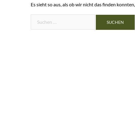
Es sieht so aus, als ob wir nicht das finden konnte
Suchen
nach: