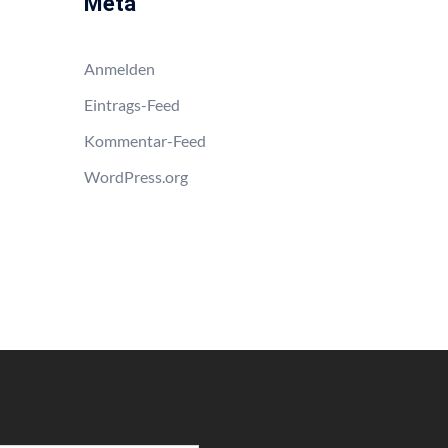
Meta
Anmelden
Eintrags-Feed
Kommentar-Feed
WordPress.org