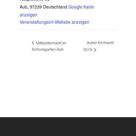
Aub
,
97239
Deutschland
Google Karte
anzeigen
Veranstaltungsort-Website anzeigen
Auber Kirchweih
Mittelaltermarkt im
Schlossgarten-Aub
2019