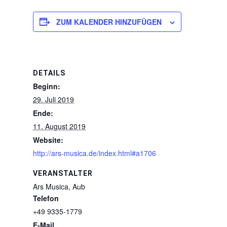
ZUM KALENDER HINZUFÜGEN
DETAILS
Beginn:
29. Juli 2019
Ende:
11. August 2019
Website:
http://ars-musica.de/index.html#a1706
VERANSTALTER
Ars Musica, Aub
Telefon
+49 9335-1779
E-Mail